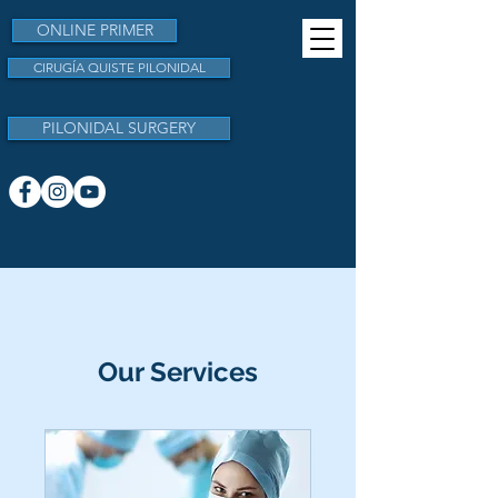
ONLINE PRIMER
CIRUGÍA QUISTE PILONIDAL
PILONIDAL SURGERY
Our Services