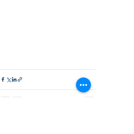
Ver tudo
Posts recentes