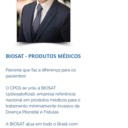
BIOSAT - PRODUTOS MÉDICOS
Parceria que faz a diferença para os
pacientes!
O CPGS se uniu à BIOSAT
(@biosatoficial), empresa referência
nacional em produtos médicos para o
tratamento minimamente invasivo da
Doença Pilonidal e Fístulas.
A BIOSAT atua em todo o Brasil com