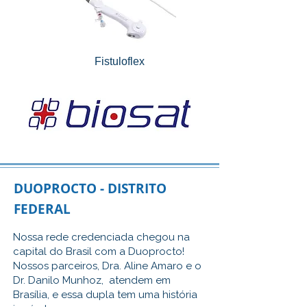
Fistuloflex
DUOPROCTO - DISTRITO
FEDERAL
Nossa rede credenciada chegou na
capital do Brasil com a Duoprocto!
Nossos parceiros, Dra. Aline Amaro e o
Dr. Danilo Munhoz, atendem em
Brasília, e essa dupla tem uma história