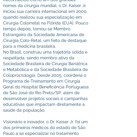
nomes da cirurgia mundial, o Dr. Kaiser Jr.
iniciou sua carreira internacional em 2000,
quando realizou sua especialização em
Cirurgia Colorretal na Flórida (EUA). Pouco
tempo depois, tornou-se Membro
Estrangeiro da Sociedade Americana de
Cirurgia Colo-Retal, um feito de destaque
para a medicina brasileira.
No Brasil, construiu uma trajetória sólida e
respeitada, sendo membro ativo da
Sociedade Brasileira de Cirurgia Bariátrica
e Metabólica e da Sociedade Brasileira de
Coloproctologia. Desde 2005, coordena o
Programa de Treinamento em Cirurgia
Geral do Hospital Beneficência Portuguesa
de São José do Rio Preto/SP, além de
desenvolver projetos sociais e campanhas
educativas que impactam diretamente a
saúde da população.
Visionário e inovador, o Dr. Kaiser Jr. foi um
dos primeiros médicos do estado de São
Paulo a se especializar no tratamento