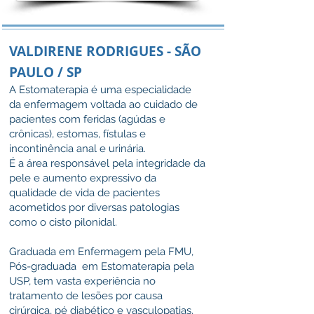
VALDIRENE RODRIGUES - SÃO
PAULO / SP
A Estomaterapia é uma especialidade
da enfermagem voltada ao cuidado de
pacientes com feridas (agúdas e
crônicas), estomas, fístulas e
incontinência anal e urinária.
É a área responsável pela integridade da
pele e aumento expressivo da
qualidade de vida de pacientes
acometidos por diversas patologias
como o cisto pilonidal.
Graduada em Enfermagem pela FMU,
Pós-graduada em Estomaterapia pela
USP, tem vasta experiência no
tratamento de lesões por causa
cirúrgica, pé diabético e vasculopatias.