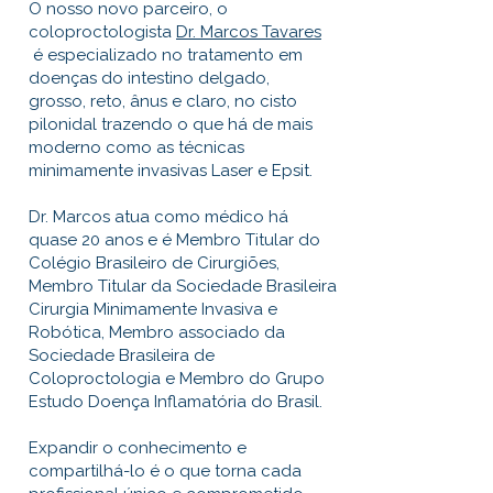
O nosso novo parceiro, o
coloproctologista
Dr. Marcos Tavares
é especializado no tratamento em
doenças do intestino delgado,
grosso, reto, ânus e claro, no cisto
pilonidal trazendo o que há de mais
moderno como as técnicas
minimamente invasivas Laser e Epsit.
Dr. Marcos atua como médico há
quase 20 anos e é Membro Titular do
Colégio Brasileiro de Cirurgiões,
Membro Titular da Sociedade Brasileira
Cirurgia Minimamente Invasiva e
Robótica, Membro associado da
Sociedade Brasileira de
Coloproctologia e Membro do Grupo
Estudo Doença Inflamatória do Brasil.
Expandir o conhecimento e
compartilhá-lo é o que torna cada