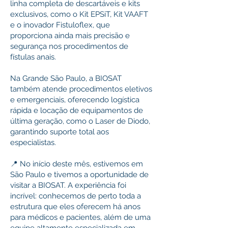
linha completa de descartáveis e kits
exclusivos, como o Kit EPSiT, Kit VAAFT
e o inovador Fistuloflex, que
proporciona ainda mais precisão e
segurança nos procedimentos de
fístulas anais.
Na Grande São Paulo, a BIOSAT
também atende procedimentos eletivos
e emergenciais, oferecendo logística
rápida e locação de equipamentos de
última geração, como o Laser de Diodo,
garantindo suporte total aos
especialistas.
📍 No início deste mês, estivemos em
São Paulo e tivemos a oportunidade de
visitar a BIOSAT. A experiência foi
incrível: conhecemos de perto toda a
estrutura que eles oferecem há anos
para médicos e pacientes, além de uma