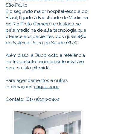
São Paulo.
É o segundo maior hospital-escola do
Brasil, ligado à Faculdade de Medicina
de Rio Preto (Famerp) e destaca-se
pela medicina de alta tecnologia que
oferece aos pacientes, dos quais 85%
do Sistema Único de Saúde (SUS).
Além disso, a Duoprocto é referência
no tratamento minimamente invasivo
para o cisto pilonidal.
Para agendamentos e outras
informações:
clique aqui.
Contato:
(61) 98193-0404