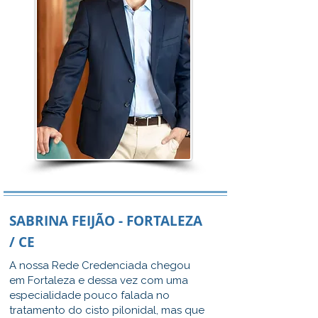
SABRINA FEIJÃO - FORTALEZA
/ CE
A nossa Rede Credenciada chegou
em Fortaleza e dessa vez com uma
especialidade pouco falada no
tratamento do cisto pilonidal, mas que