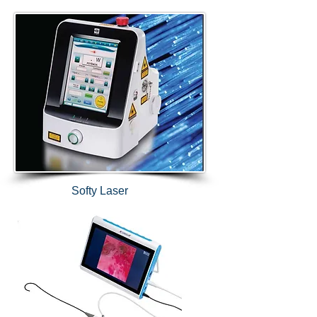
Softy Laser