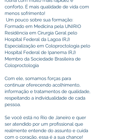
rotina com muito mais rapidez e
conforto. É mais qualidade de vida com
menos sofrimento!
Um pouco sobre sua formação:
Formado em Medicina pela UNIRIO
Residência em Cirurgia Geral pelo
Hospital Federal da Lagoa (RJ)
Especialização em Coloproctologia pelo
Hospital Federal de Ipanema (RJ)
Membro da Sociedade Brasileira de
Coloproctologia
Com ele, somamos forças para
continuar oferecendo acolhimento,
informação e tratamentos de qualidade,
respeitando a individualidade de cada
pessoa.
Se você está no Rio de Janeiro e quer
ser atendido por um profissional que
realmente entende do assunto e cuida
com o coração, essa é a sua chance!