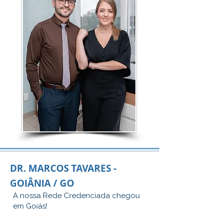
DR. MARCOS TAVARES -
GOIÂNIA / GO
A nossa Rede Credenciada chegou
em Goiás!