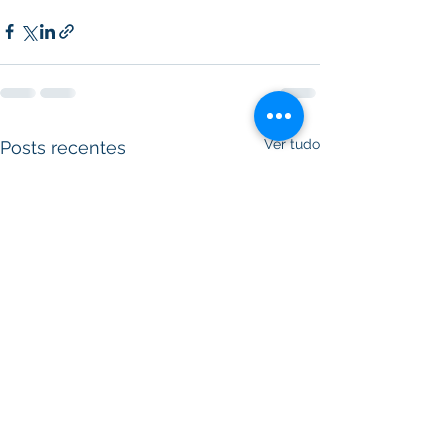
Ver tudo
Posts recentes