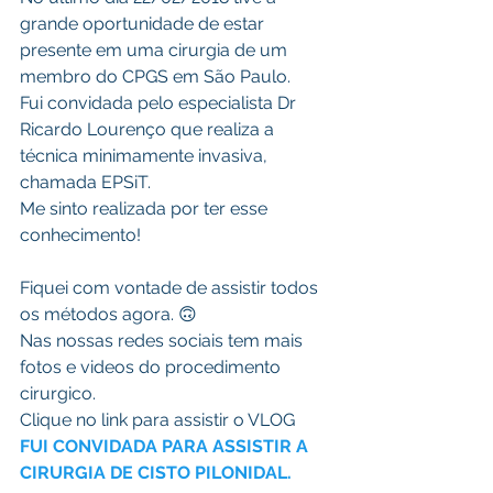
grande oportunidade de estar 
presente em uma cirurgia de um 
membro do CPGS em São Paulo.
Fui convidada pelo especialista Dr 
Ricardo Lourenço que realiza a 
técnica minimamente invasiva, 
chamada EPSiT.
Me sinto realizada por ter esse 
conhecimento!
Fiquei com vontade de assistir todos 
os métodos agora. 🙃
Nas nossas redes sociais tem mais 
fotos e videos do procedimento 
cirurgico.
Clique no link para assistir o VLOG   
FUI CONVIDADA PARA ASSISTIR A 
CIRURGIA DE CISTO PILONIDAL.