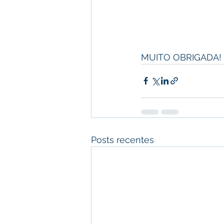
MUITO OBRIGADA!
Posts recentes