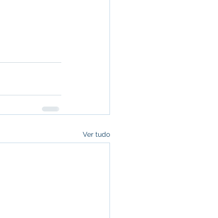
Ver tudo