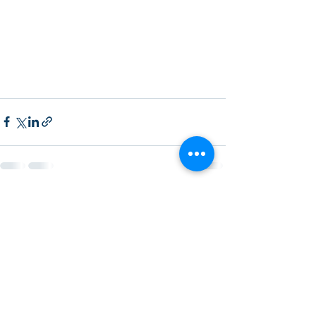
Ver tudo
Posts recentes