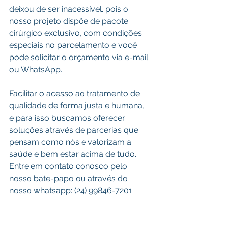
deixou de ser inacessível. pois o 
nosso projeto dispõe de pacote 
cirúrgico exclusivo, com condições 
especiais no parcelamento e você 
pode solicitar o orçamento via e-mail 
ou WhatsApp. 
Facilitar o acesso ao tratamento de 
qualidade de forma justa e humana, 
e para isso buscamos oferecer 
soluções através de parcerias que 
pensam como nós e valorizam a 
saúde e bem estar acima de tudo. 
Entre em contato conosco pelo 
nosso bate-papo ou através do 
nosso whatsapp: (24) 99846-7201.