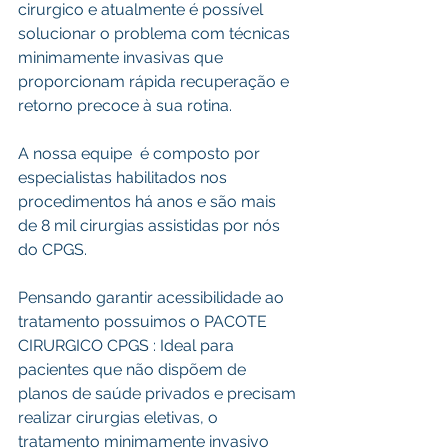
cirurgico e atualmente é possível 
solucionar o problema com técnicas 
minimamente invasivas que 
proporcionam rápida recuperação e 
retorno precoce à sua rotina. 
A nossa equipe  é composto por 
especialistas habilitados nos 
procedimentos há anos e são mais 
de 8 mil cirurgias assistidas por nós 
do CPGS. 
Pensando garantir acessibilidade ao 
tratamento possuimos o PACOTE 
CIRURGICO CPGS : Ideal para 
pacientes que não dispõem de 
planos de saúde privados e precisam 
realizar cirurgias eletivas, o 
tratamento minimamente invasivo 