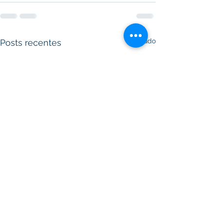
Ver tudo
Posts recentes