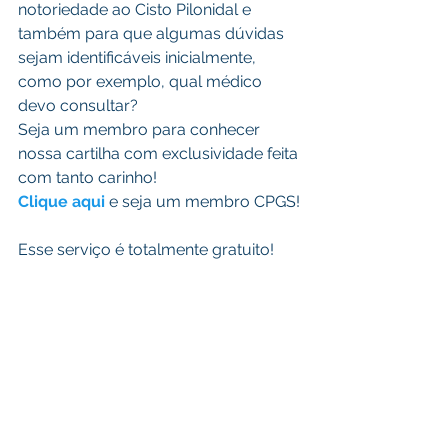
notoriedade ao Cisto Pilonidal e 
também para que algumas dúvidas 
sejam identificáveis inicialmente, 
como por exemplo, qual médico 
devo consultar?
Seja um membro para conhecer 
nossa cartilha com exclusividade feita 
com tanto carinho!
Clique aqui
 e seja um membro CPGS!
Esse serviço é totalmente gratuito! 