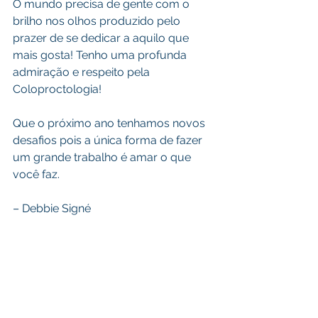
O mundo precisa de gente com o 
brilho nos olhos produzido pelo 
prazer de se dedicar a aquilo que 
mais gosta! Tenho uma profunda 
admiração e respeito pela 
Coloproctologia!
Que o próximo ano tenhamos novos 
desafios pois a única forma de fazer 
um grande trabalho é amar o que 
você faz.
– Debbie Signé 