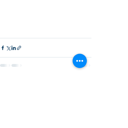
Ver tudo
Posts recentes