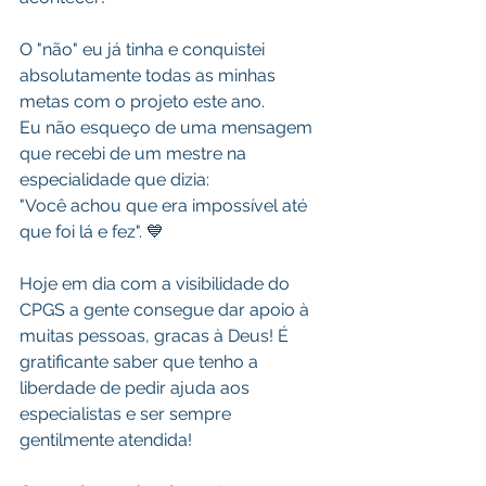
O "não" eu já tinha e conquistei 
absolutamente todas as minhas 
metas com o projeto este ano.
Eu não esqueço de uma mensagem 
que recebi de um mestre na 
especialidade que dizia:
"Você achou que era impossível até 
que foi lá e fez". 💙
Hoje em dia com a visibilidade do 
CPGS a gente consegue dar apoio à 
muitas pessoas, gracas à Deus! É 
gratificante saber que tenho a 
liberdade de pedir ajuda aos 
especialistas e ser sempre 
gentilmente atendida!