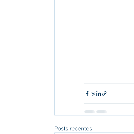
Posts recentes