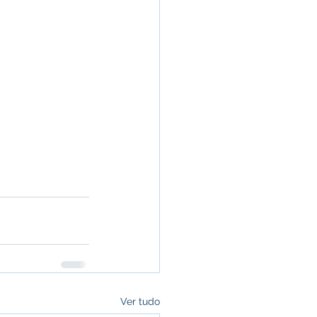
Ver tudo