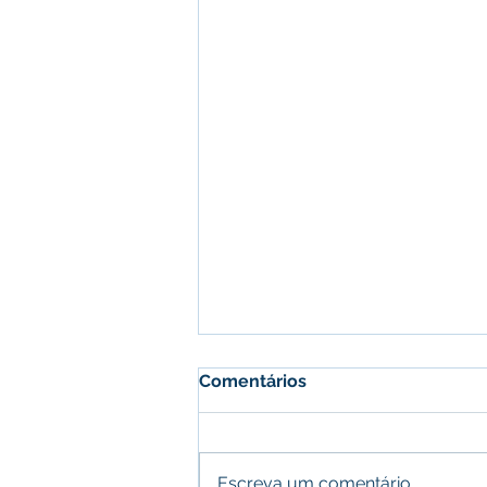
Comentários
Escreva um comentário